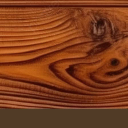
Contatos