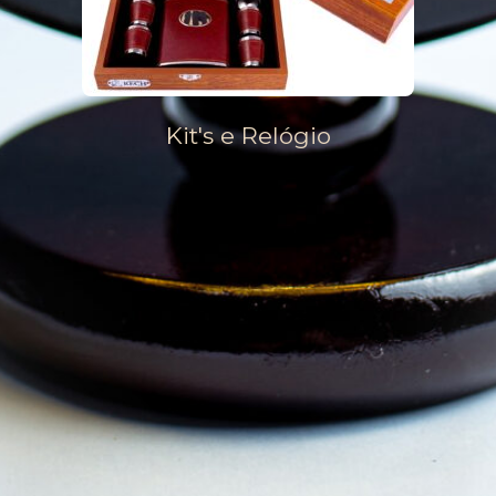
Kit's e Relógio