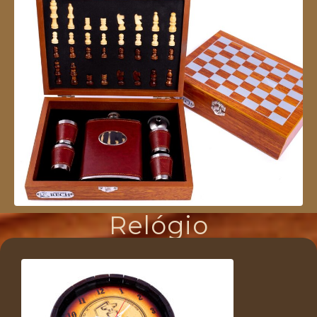
Relógio