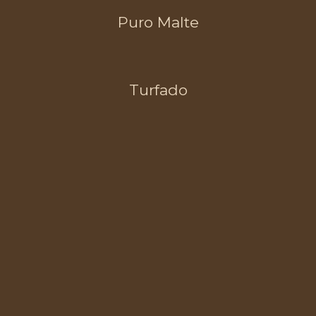
Puro Malte
Turfado